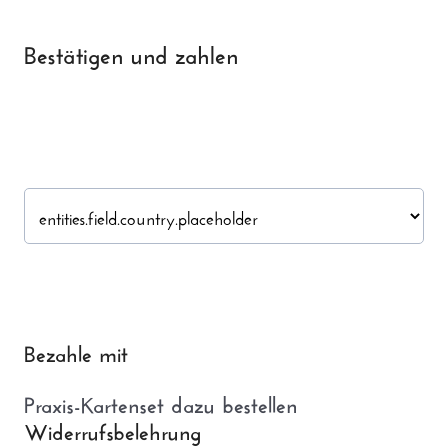
Bestätigen und zahlen
Bezahle mit
Praxis-Kartenset dazu bestellen
Widerrufsbelehrung